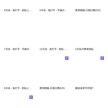
9月份 - 免打字 - 秒貼上 - 手繪表情貼圖。
6月份 - 免打字 - 手繪月曆表情貼
實用標籤-日期日曆(3月)
7月份 - 免打字 - 手繪月曆表情貼
12月份 - 免打字 - 秒貼 - 手繪表情貼圖。
2月份月曆表情貼
8月份 - 免打字 - 秒貼上 - 手繪表情貼圖。
實用標籤-日期日曆(6月)
圓滾滾單字符號7