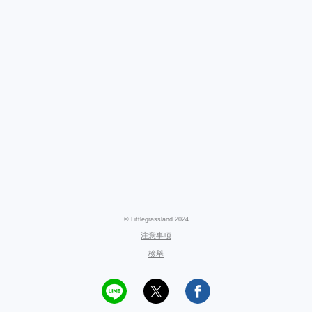
© Littlegrassland 2024
注意事項
檢舉