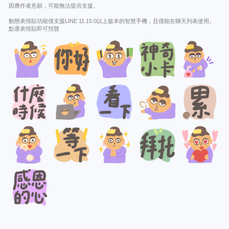
因應作者意願，可能無法提供支援。
動態表情貼功能僅支援LINE 11.15.0以上版本的智慧手機，且僅能在聊天列表使用。
點選表情貼即可預覽