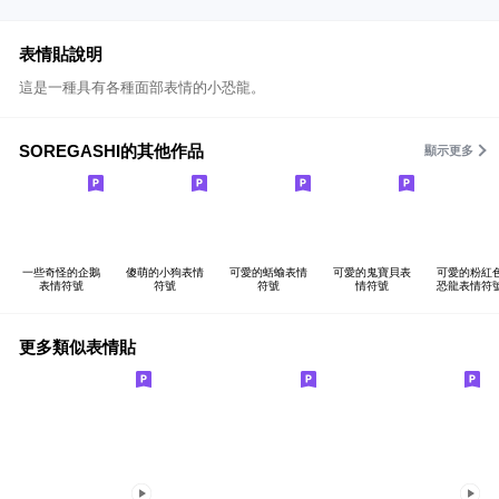
表情貼說明
這是一種具有各種面部表情的小恐龍。
SOREGASHI的其他作品
顯示更多
一些奇怪的企鵝
傻萌的小狗表情
可愛的蛞蝓表情
可愛的鬼寶貝表
可愛的粉紅
表情符號
符號
符號
情符號
恐龍表情符
更多類似表情貼