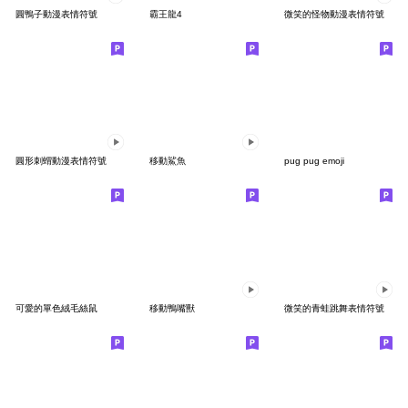
圓鴨子動漫表情符號
霸王龍4
微笑的怪物動漫表情符號
圓形刺蝟動漫表情符號
移動鯊魚
pug pug emoji
可愛的單色絨毛絲鼠
移動鴨嘴獸
微笑的青蛙跳舞表情符號