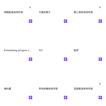
烤雞動漫表情符號
可愛的鴨子
愛心青蛙表情符號
Entertaining penguin emoji
牛5
籃球
獺扣醬
單色樹懶表情符號
恐龍動漫表情符號