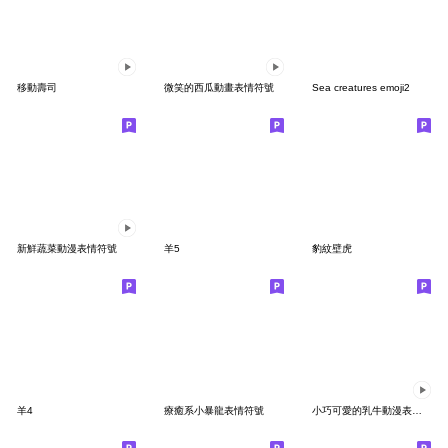
移動壽司
微笑的西瓜動畫表情符號
Sea creatures emoji2
新鮮蔬菜動漫表情符號
羊5
豹紋壁虎
羊4
療癒系小暴龍表情符號
小巧可愛的乳牛動漫表情符號