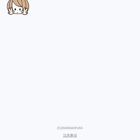
(C)2024NAKAYUKA
注意事項