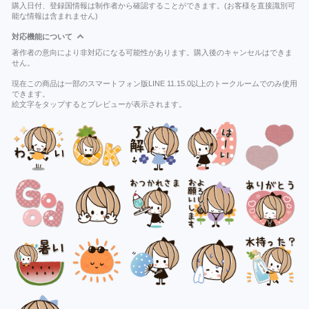
購入日付、登録国情報は制作者から確認することができます。(お客様を直接識別可
能な情報は含まれません)
対応機能について
著作者の意向により非対応になる可能性があります。購入後のキャンセルはできま
せん。
現在この商品は一部のスマートフォン版LINE 11.15.0以上のトークルームでのみ使用
できます。
絵文字をタップするとプレビューが表示されます。