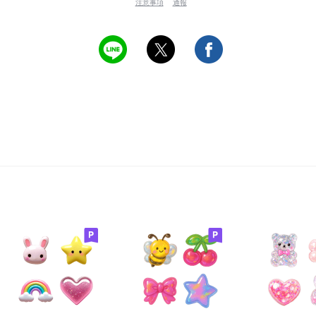
注意事項
通報