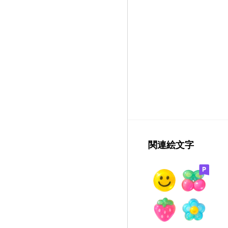
関連絵文字