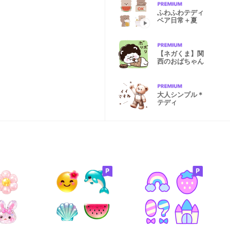
ふわふわテディ
ベア日常＋夏
【ネガくま】関
西のおばちゃん
大人シンプル＊
テディ