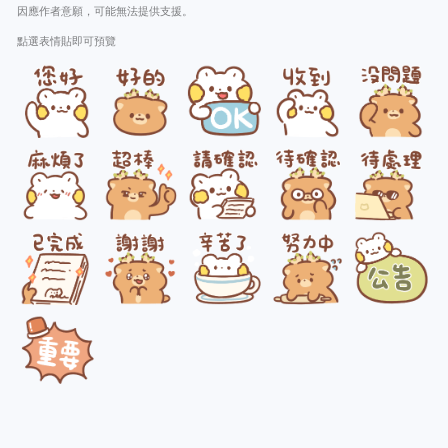
因應作者意願，可能無法提供支援。
點選表情貼即可預覽