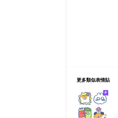
更多類似表情貼