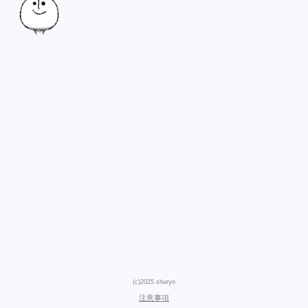
(c)2025 shuryo
注意事項