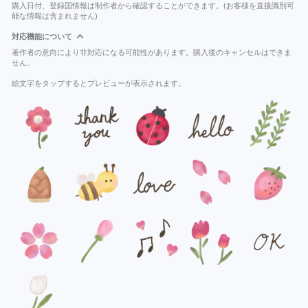
購入日付、登録国情報は制作者から確認することができます。(お客様を直接識別可
能な情報は含まれません)
対応機能について
著作者の意向により非対応になる可能性があります。購入後のキャンセルはできま
せん。
絵文字をタップするとプレビューが表示されます。