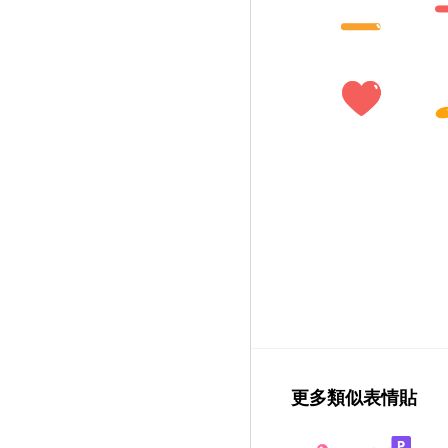
更多類似表情貼