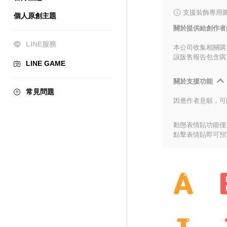
支援裝飾專用
個人原創主題
關於提供給創作者
LINE服務
本公司收集相關購
該販售報告包含購
LINE GAME
關於支援功能
常見問題
因應作者意願，可
動態表情貼功能僅支
點擊表情貼即可預