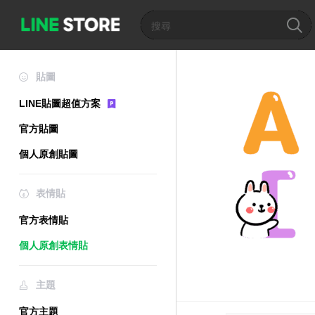
貼圖
LINE貼圖超值方案
官方貼圖
個人原創貼圖
表情貼
官方表情貼
個人原創表情貼
主題
官方主題