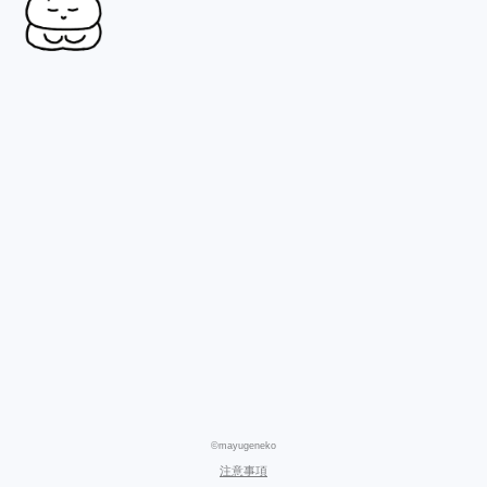
©mayugeneko
注意事項