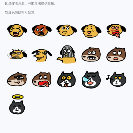
因應作者意願，可能無法提供支援。
點選表情貼即可預覽