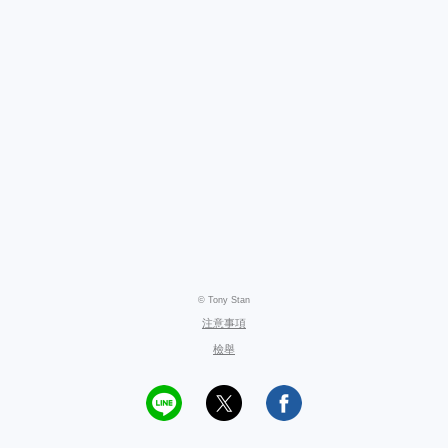
© Tony Stan
注意事項
檢舉