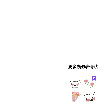
更多類似表情貼