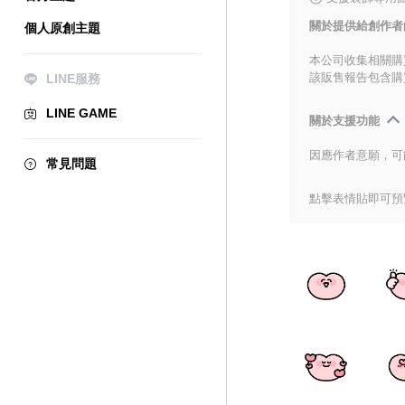
關於提供給創作者
個人原創主題
本公司收集相關購
該販售報告包含購
LINE服務
LINE GAME
關於支援功能
因應作者意願，可
常見問題
點擊表情貼即可預