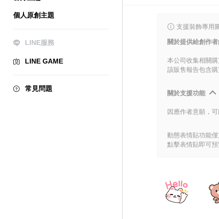
個人原創主題
支援裝飾專用
關於提供給創作者
LINE服務
本公司收集相關購
LINE GAME
該販售報告包含購
常見問題
關於支援功能
因應作者意願，可
動態表情貼功能僅支
點擊表情貼即可預