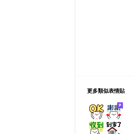
更多類似表情貼