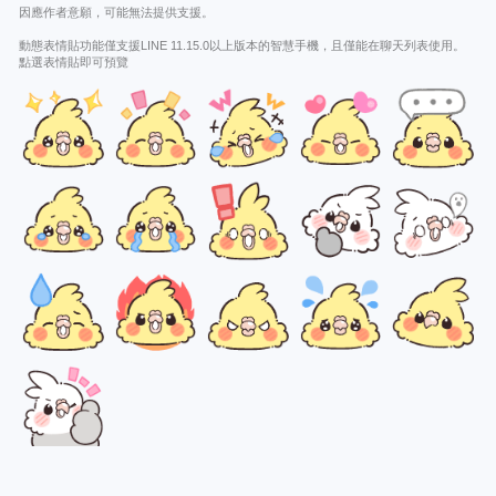
因應作者意願，可能無法提供支援。
動態表情貼功能僅支援LINE 11.15.0以上版本的智慧手機，且僅能在聊天列表使用。
點選表情貼即可預覽