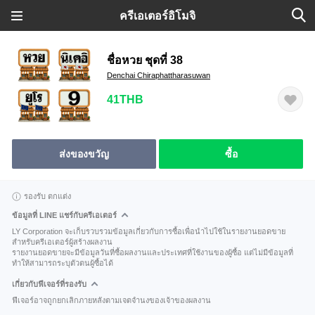
ครีเอเตอร์อิโมจิ
ชื่อหวย ชุดที่ 38
Denchai Chiraphattharasuwan
41THB
ส่งของขวัญ
ซื้อ
รองรับ ตกแต่ง
ข้อมูลที่ LINE แชร์กับครีเอเตอร์
LY Corporation จะเก็บรวบรวมข้อมูลเกี่ยวกับการซื้อเพื่อนำไปใช้ในรายงานยอดขาย
สำหรับครีเอเตอร์ผู้สร้างผลงาน
รายงานยอดขายจะมีข้อมูลวันที่ซื้อผลงานและประเทศที่ใช้งานของผู้ซื้อ แต่ไม่มีข้อมูลที่
ทำให้สามารถระบุตัวตนผู้ซื้อได้
เกี่ยวกับฟีเจอร์ที่รองรับ
ฟีเจอร์อาจถูกยกเลิกภายหลังตามเจตจำนงของเจ้าของผลงาน