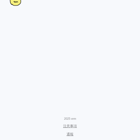
2025 erm
注意事項
通報