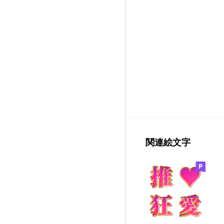
関連絵文字