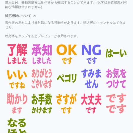
購入日付、登録国情報は制作者から確認することができます。(お客様を直接識別可
能な情報は含まれません)
対応機能について
著作者の意向により非対応になる可能性があります。購入後のキャンセルはできま
せん。
絵文字をタップするとプレビューが表示されます。