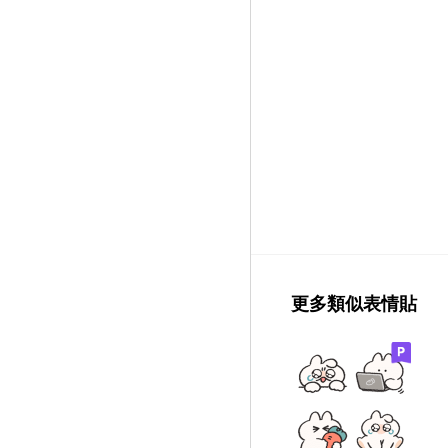
更多類似表情貼