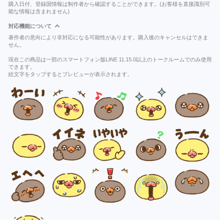
購入日付、登録国情報は制作者から確認することができます。(お客様を直接識別可
能な情報は含まれません)
対応機能について
著作者の意向により非対応になる可能性があります。購入後のキャンセルはできま
せん。
現在この商品は一部のスマートフォン版LINE 11.15.0以上のトークルームでのみ使用
できます。
絵文字をタップするとプレビューが表示されます。