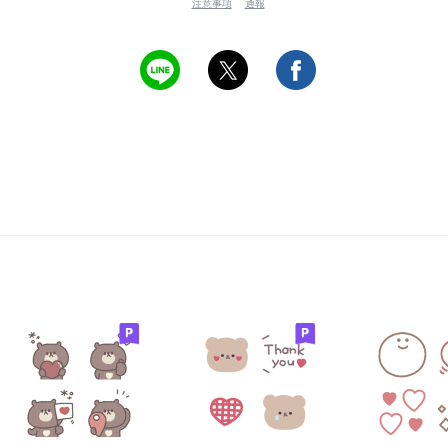
注意事項
通報