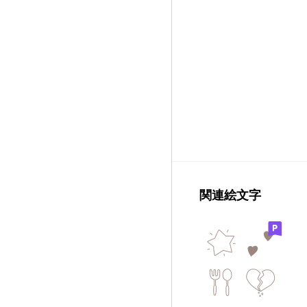
関連絵文字