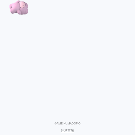
©AME KUMADOMO
注意事項