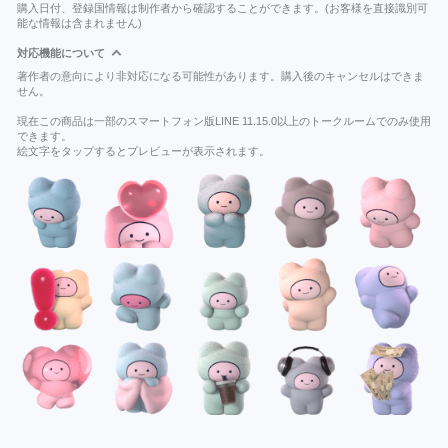
購入日付、登録国情報は制作者から確認することができます。(お客様を直接識別可
能な情報は含まれません)
対応機能について
著作者の意向により非対応になる可能性があります。購入後のキャンセルはできま
せん。
現在この商品は一部のスマートフォン版LINE 11.15.0以上のトークルームでのみ使用
できます。
絵文字をタップするとプレビューが表示されます。