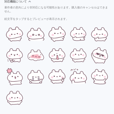
対応機能について
著作者の意向により非対応になる可能性があります。購入後のキャンセルはできま
せん。
絵文字をタップするとプレビューが表示されます。