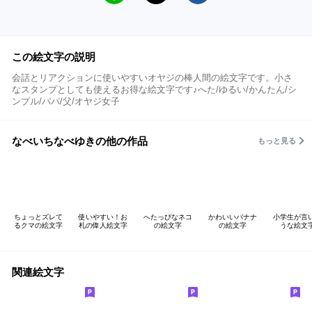
この絵文字の説明
会話とリアクションに使いやすいオヤジの棒人間の絵文字です。小さ
なスタンプとしても使えるお得な絵文字です♪へた/ゆるい/かんたん/シ
ンプル/パパ/父/オヤジ女子
なべいちなべゆきの他の作品
もっと見る
ちょっとズレて
使いやすい！お
へたっぴなネコ
かわいいバナナ
小学生が言
るクマの絵文字
札の偉人絵文字
の絵文字
の絵文字
うな絵文
関連絵文字