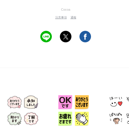
Cocoa
注意事項
通報