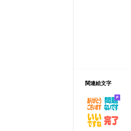
関連絵文字