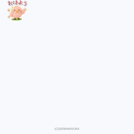
(C)2025NAKAYUKA