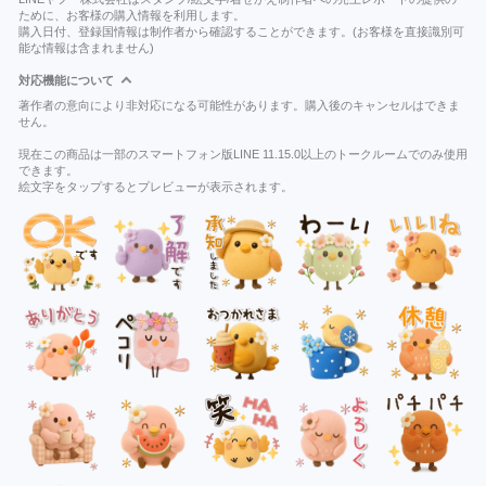
ために、お客様の購入情報を利用します。
購入日付、登録国情報は制作者から確認することができます。(お客様を直接識別可
能な情報は含まれません)
対応機能について
著作者の意向により非対応になる可能性があります。購入後のキャンセルはできま
せん。
現在この商品は一部のスマートフォン版LINE 11.15.0以上のトークルームでのみ使用
できます。
絵文字をタップするとプレビューが表示されます。