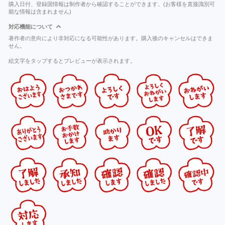
購入日付、登録国情報は制作者から確認することができます。(お客様を直接識別可
能な情報は含まれません)
対応機能について
著作者の意向により非対応になる可能性があります。購入後のキャンセルはできま
せん。
絵文字をタップするとプレビューが表示されます。