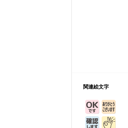
関連絵文字