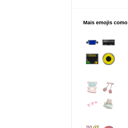
Mais emojis como