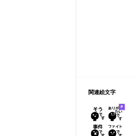
関連絵文字