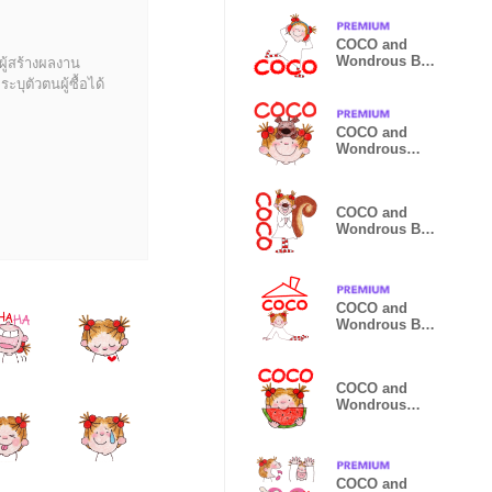
COCO and
Wondrous BIG
ผู้สร้างผลงาน
4
บุตัวตนผู้ซื้อได้
COCO and
Wondrous
Gang 27
COCO and
Wondrous BIG
5
COCO and
Wondrous BIG
3
COCO and
Wondrous
Gang 34
COCO and