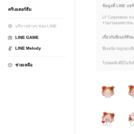
ข้อมูลที่ LINE แชร์
ครีเอเตอร์ธีม
LY Corporation จะ
รายงานยอดขายจะมีข้
บริการต่างๆ ของ LINE
LINE GAME
เกี่ยวกับฟีเจอร์ที่รอ
LINE Melody
ฟีเจอร์อาจถูกยกเ
โปรดคลิกที่อิโมจิเพื
ช่วยเหลือ