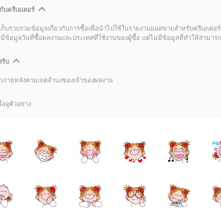
กับครีเอเตอร์
เก็บรวบรวมข้อมูลเกี่ยวกับการซื้อเพื่อนำไปใช้ในรายงานยอดขายสำหรับครีเอเตอร์
อมูลวันที่ซื้อผลงานและประเทศที่ใช้งานของผู้ซื้อ แต่ไม่มีข้อมูลที่ทำให้สามารถระ
งรับ
ลิกภายหลังตามเจตจำนงของเจ้าของผลงาน
่อดูตัวอย่าง