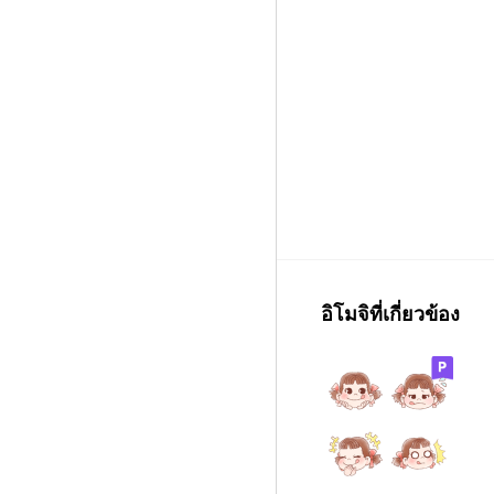
อิโมจิที่เกี่ยวข้อง