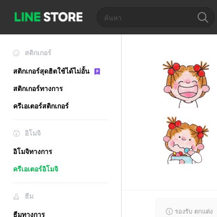
สติกเกอร์
สติกเกอร์สุดฮิตใช้ได้ไม่อั้น
สติกเกอร์ทางการ
ครีเอเตอร์สติกเกอร์
อิโมจิ
อิโมจิทางการ
ครีเอเตอร์อิโมจิ
ธีม
รองรับ ตกแต่ง
ธีมทางการ