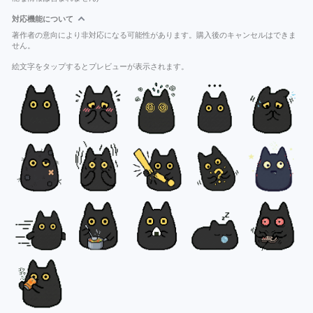
対応機能について
著作者の意向により非対応になる可能性があります。購入後のキャンセルはできま
せん。
絵文字をタップするとプレビューが表示されます。