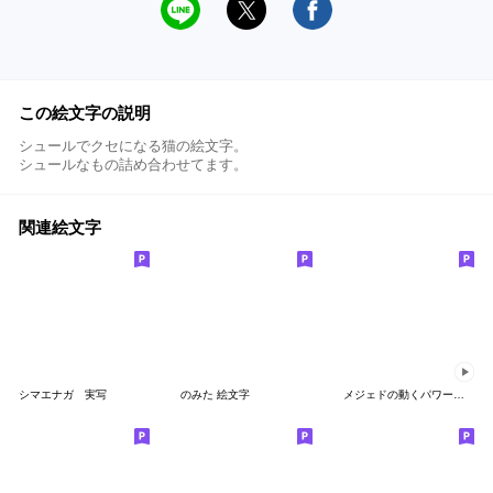
この絵文字の説明
シュールでクセになる猫の絵文字。
シュールなもの詰め合わせてます。
関連絵文字
シマエナガ 実写
のみた 絵文字
メジェドの動くパワー絵文字