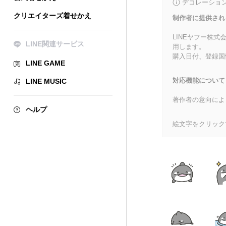
デコレーショ
クリエイターズ着せかえ
制作者に提供され
LINEヤフー株
LINE関連サービス
用します。
購入日付、登録国
LINE GAME
対応機能について
LINE MUSIC
著作者の意向によ
ヘルプ
絵文字をクリック