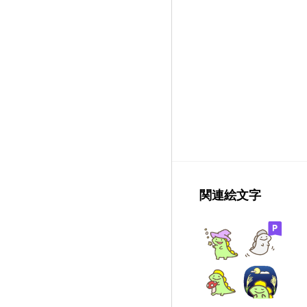
関連絵文字