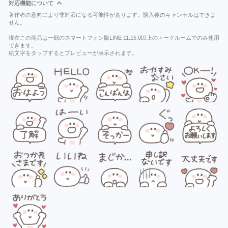
対応機能について
著作者の意向により非対応になる可能性があります。購入後のキャンセルはできま
せん。
現在この商品は一部のスマートフォン版LINE 11.15.0以上のトークルームでのみ使用
できます。
絵文字をタップするとプレビューが表示されます。