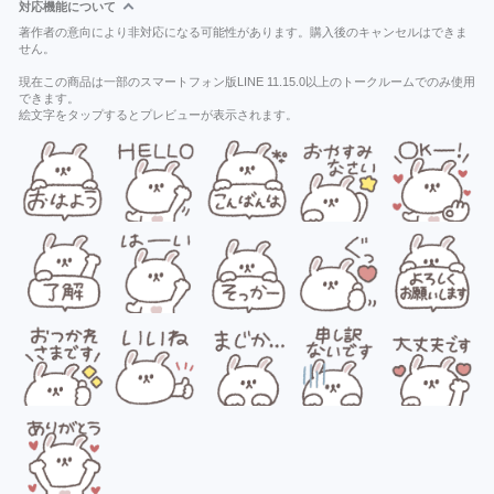
対応機能について
著作者の意向により非対応になる可能性があります。購入後のキャンセルはできま
せん。
現在この商品は一部のスマートフォン版LINE 11.15.0以上のトークルームでのみ使用
できます。
絵文字をタップするとプレビューが表示されます。