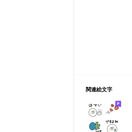
関連絵文字