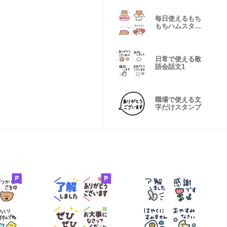
毎日使えるもち
もちハムスター
絵文字
日常で使える敬
語会話文1
職場で使える文
字だけスタンプ