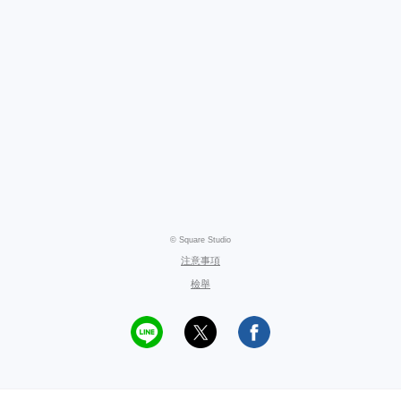
© Square Studio
注意事項
檢舉