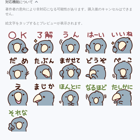
対応機能について
著作者の意向により非対応になる可能性があります。購入後のキャンセルはできま
せん。
絵文字をタップするとプレビューが表示されます。