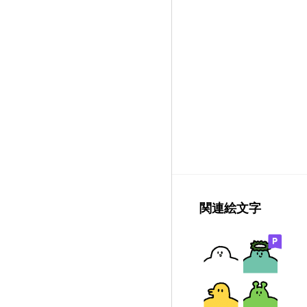
関連絵文字