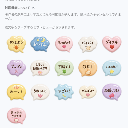
対応機能について
著作者の意向により非対応になる可能性があります。購入後のキャンセルはできま
せん。
絵文字をタップするとプレビューが表示されます。