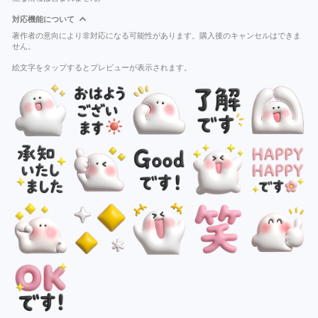
対応機能について
著作者の意向により非対応になる可能性があります。購入後のキャンセルはできま
せん。
絵文字をタップするとプレビューが表示されます。