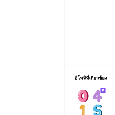
อิโมจิที่เกี่ยวข้อง