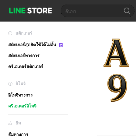
สติกเกอร์
สติกเกอร์สุดฮิตใช้ได้ไม่อั้น
สติกเกอร์ทางการ
ครีเอเตอร์สติกเกอร์
อิโมจิ
อิโมจิทางการ
ครีเอเตอร์อิโมจิ
ธีม
ธีมทางการ