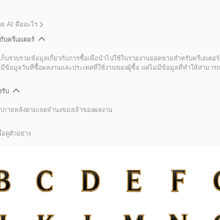
โดย AI คืออะไร
กับครีเอเตอร์
เก็บรวบรวมข้อมูลเกี่ยวกับการซื้อเพื่อนำไปใช้ในรายงานยอดขายสำหรับครีเอเตอร์
อมูลวันที่ซื้อผลงานและประเทศที่ใช้งานของผู้ซื้อ แต่ไม่มีข้อมูลที่ทำให้สามารถระ
งรับ
ลิกภายหลังตามเจตจำนงของเจ้าของผลงาน
่อดูตัวอย่าง