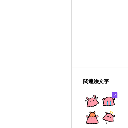
関連絵文字