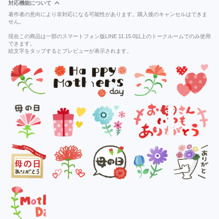
対応機能について
著作者の意向により非対応になる可能性があります。購入後のキャンセルはできま
せん。
現在この商品は一部のスマートフォン版LINE 11.15.0以上のトークルームでのみ使用
できます。
絵文字をタップするとプレビューが表示されます。