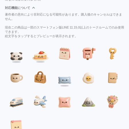
対応機能について
著作者の意向により非対応になる可能性があります。購入後のキャンセルはできま
せん。
現在この商品は一部のスマートフォン版LINE 11.15.0以上のトークルームでのみ使用
できます。
絵文字をタップするとプレビューが表示されます。