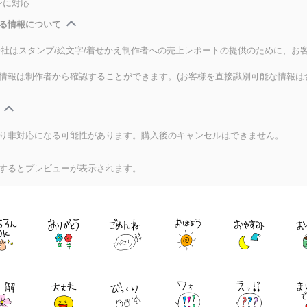
ンに対応
る情報について
式会社はスタンプ/絵文字/着せかえ制作者への売上レポートの提供のために、お
情報は制作者から確認することができます。(お客様を直接識別可能な情報は
り非対応になる可能性があります。購入後のキャンセルはできません。
するとプレビューが表示されます。