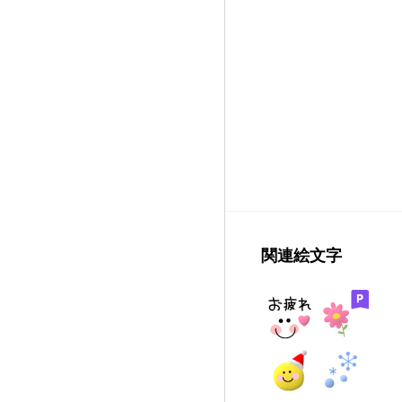
関連絵文字