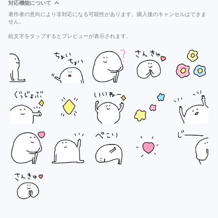
対応機能について
著作者の意向により非対応になる可能性があります。購入後のキャンセルはできま
せん。
絵文字をタップするとプレビューが表示されます。