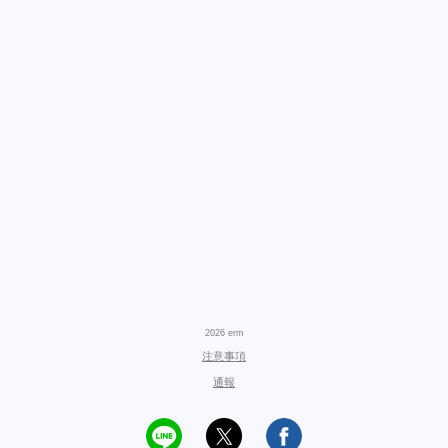
2026 erm
注意事項
通報