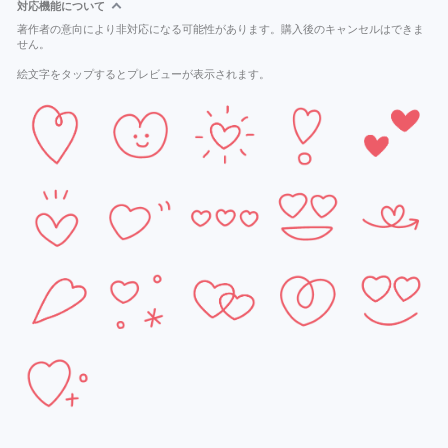
対応機能について
著作者の意向により非対応になる可能性があります。購入後のキャンセルはできま
せん。
絵文字をタップするとプレビューが表示されます。