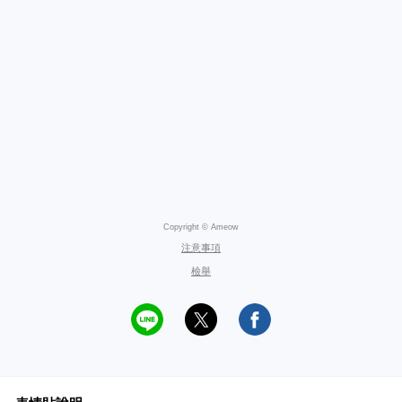
Copyright © Ameow
注意事項
檢舉