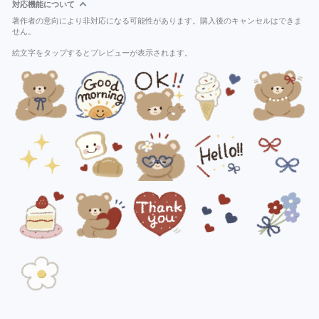
対応機能について
著作者の意向により非対応になる可能性があります。購入後のキャンセルはできま
せん。
絵文字をタップするとプレビューが表示されます。