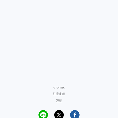
©YOPINK
注意事項
通報